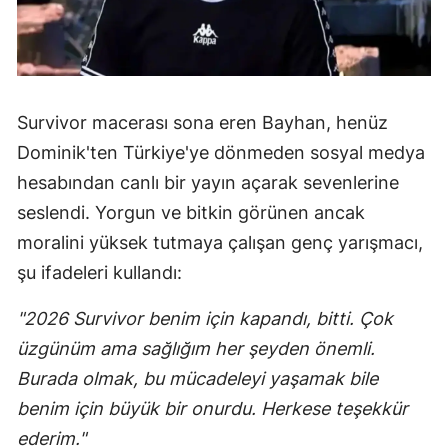
Survivor macerası sona eren Bayhan, henüz
Dominik'ten Türkiye'ye dönmeden sosyal medya
hesabından canlı bir yayın açarak sevenlerine
seslendi. Yorgun ve bitkin görünen ancak
moralini yüksek tutmaya çalışan genç yarışmacı,
şu ifadeleri kullandı:
"2026 Survivor benim için kapandı, bitti. Çok
üzgünüm ama sağlığım her şeyden önemli.
Burada olmak, bu mücadeleyi yaşamak bile
benim için büyük bir onurdu. Herkese teşekkür
ederim."