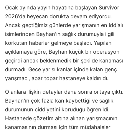
Ocak ayında yayın hayatına başlayan Survivor
2026'da heyecan dorukta devam ediyordu.
Ancak geçtiğimiz günlerde yarışmanın en iddialı
isimlerinden Bayhan'ın sağlık durumuyla ilgili
korkutan haberler gelmeye başladı. Yapılan
açıklamaya göre, Bayhan küçük bir operasyon
geçirdi ancak beklenmedik bir şekilde kanaması
durmadı. Gece yarısı kanlar içinde kalan genç
yarışmacı, apar topar hastaneye kaldırıldı.
O anlara ilişkin detaylar daha sonra ortaya çıktı.
Bayhan'ın çok fazla kan kaybettiği ve sağlık
durumunun ciddiyetini koruduğu öğrenildi.
Hastanede gözetim altına alınan yarışmacının
kanamasının durması için tüm müdahaleler