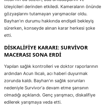
izleyicileri derinden etkiledi. Kameraların önünde
gözyaşlarını tutamayan yarışmacılar oldu.
Bayhan'ın durumu hakkında endişeli bekleyiş
sürerken, konseyde alınan karar herkesi şoke
etti.
DISKALIFIYE KARARI: SURVIVOR
MACERASI SONA ERDI
Yapılan sağlık kontrolleri ve doktor raporlarının
ardından Acun Ilıcalı, acı haberi duyurmak
zorunda kaldı. Bayhan'ın sağlık sorunları
nedeniyle Survivor'a devam etme şansının
olmadığı açıklandı. Genç yarışmacı, diskalifiye
edilerek yarışmaya veda etti.