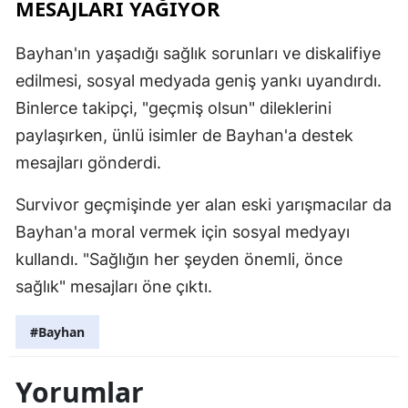
MESAJLARI YAĞIYOR
Bayhan'ın yaşadığı sağlık sorunları ve diskalifiye
edilmesi, sosyal medyada geniş yankı uyandırdı.
Binlerce takipçi, "geçmiş olsun" dileklerini
paylaşırken, ünlü isimler de Bayhan'a destek
mesajları gönderdi.
Survivor geçmişinde yer alan eski yarışmacılar da
Bayhan'a moral vermek için sosyal medyayı
kullandı. "Sağlığın her şeyden önemli, önce
sağlık" mesajları öne çıktı.
#Bayhan
Yorumlar