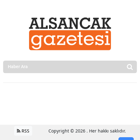
RSS
Copyright © 2026 . Her hakkı saklıdır.