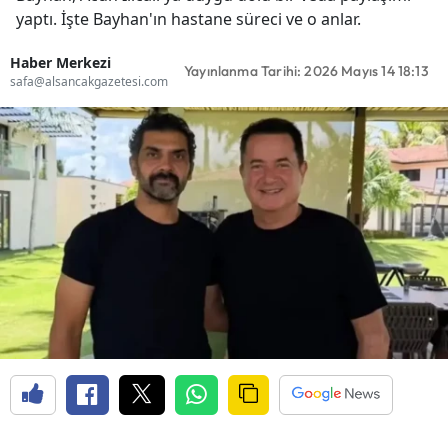
yaptı. İşte Bayhan'ın hastane süreci ve o anlar.
Haber Merkezi
Yayınlanma Tarihi: 2026 Mayıs 14 18:13
safa@alsancakgazetesi.com