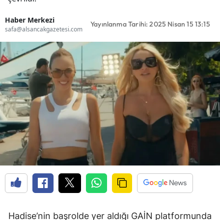
Haber Merkezi
Yayınlanma Tarihi: 2025 Nisan 15 13:15
safa@alsancakgazetesi.com
Hadise’nin başrolde yer aldığı GAİN platformunda