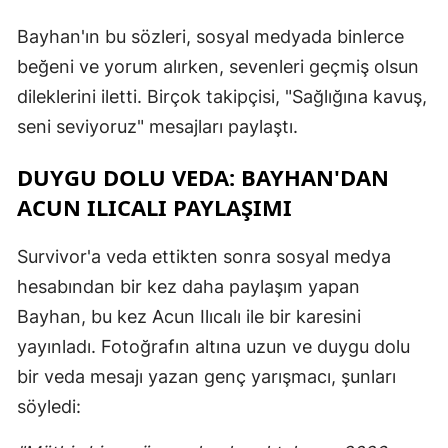
Bayhan'ın bu sözleri, sosyal medyada binlerce
beğeni ve yorum alırken, sevenleri geçmiş olsun
dileklerini iletti. Birçok takipçisi, "Sağlığına kavuş,
seni seviyoruz" mesajları paylaştı.
DUYGU DOLU VEDA: BAYHAN'DAN
ACUN ILICALI PAYLAŞIMI
Survivor'a veda ettikten sonra sosyal medya
hesabından bir kez daha paylaşım yapan
Bayhan, bu kez Acun Ilıcalı ile bir karesini
yayınladı. Fotoğrafın altına uzun ve duygu dolu
bir veda mesajı yazan genç yarışmacı, şunları
söyledi: