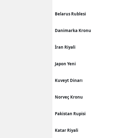
Belarus Rublesi
Danimarka Kronu
İran Riyali
Japon Yeni
Kuveyt Dinarı
Norveç Kronu
Pakistan Rupisi
Katar Riyali