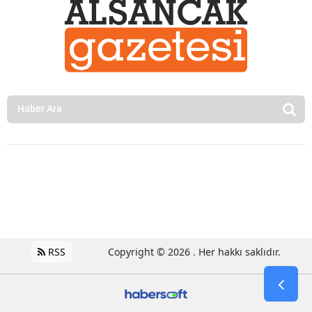
RSS
Copyright © 2026 . Her hakkı saklıdır.