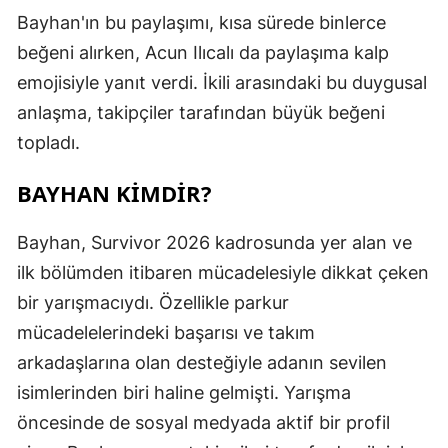
Bayhan'ın bu paylaşımı, kısa sürede binlerce
beğeni alırken, Acun Ilıcalı da paylaşıma kalp
emojisiyle yanıt verdi. İkili arasındaki bu duygusal
anlaşma, takipçiler tarafından büyük beğeni
topladı.
BAYHAN KIMDIR?
Bayhan, Survivor 2026 kadrosunda yer alan ve
ilk bölümden itibaren mücadelesiyle dikkat çeken
bir yarışmacıydı. Özellikle parkur
mücadelelerindeki başarısı ve takım
arkadaşlarına olan desteğiyle adanın sevilen
isimlerinden biri haline gelmişti. Yarışma
öncesinde de sosyal medyada aktif bir profil