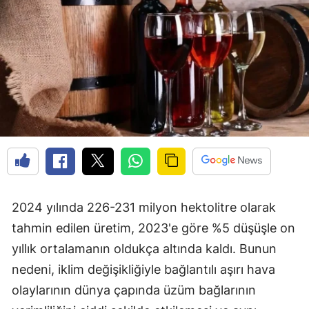
2024 yılında 226-231 milyon hektolitre olarak
tahmin edilen üretim, 2023'e göre %5 düşüşle on
yıllık ortalamanın oldukça altında kaldı. Bunun
nedeni, iklim değişikliğiyle bağlantılı aşırı hava
olaylarının dünya çapında üzüm bağlarının