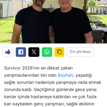
Survivor 2026'nın en dikkat çeken
yarışmacılarından biri olan
Bayhan
, yaşadığı
sağlık sorunları nedeniyle yarışmaya veda etmek
zorunda kaldı. Geçtiğimiz günlerde gece yarısı
kanlar içinde hastaneye kaldırılan ve çok fazla
kan kaybeden genç yarışmacı, sağlık ekibinin