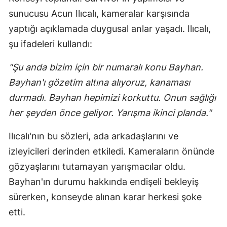
sunucusu Acun Ilıcalı, kameralar karşısında
yaptığı açıklamada duygusal anlar yaşadı. Ilıcalı,
şu ifadeleri kullandı:
"Şu anda bizim için bir numaralı konu Bayhan.
Bayhan'ı gözetim altına alıyoruz, kanaması
durmadı. Bayhan hepimizi korkuttu. Onun sağlığı
her şeyden önce geliyor. Yarışma ikinci planda."
Ilıcalı'nın bu sözleri, ada arkadaşlarını ve
izleyicileri derinden etkiledi. Kameraların önünde
gözyaşlarını tutamayan yarışmacılar oldu.
Bayhan'ın durumu hakkında endişeli bekleyiş
sürerken, konseyde alınan karar herkesi şoke
etti.