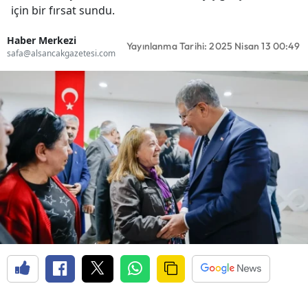
için bir fırsat sundu.
Haber Merkezi
Yayınlanma Tarihi: 2025 Nisan 13 00:49
safa@alsancakgazetesi.com