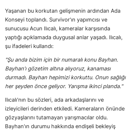
Yaşanan bu korkutan gelişmenin ardından Ada
Konseyi toplandı. Survivor'ın yapımcısı ve
sunucusu Acun Ilıcalı, kameralar karşısında
yaptığı açıklamada duygusal anlar yaşadı. Ilıcalı,
şu ifadeleri kullandı:
"Şu anda bizim için bir numaralı konu Bayhan.
Bayhan'ı gözetim altına alıyoruz, kanaması
durmadı. Bayhan hepimizi korkuttu. Onun sağlığı
her şeyden önce geliyor. Yarışma ikinci planda."
Ilıcalı'nın bu sözleri, ada arkadaşlarını ve
izleyicileri derinden etkiledi. Kameraların önünde
gözyaşlarını tutamayan yarışmacılar oldu.
Bayhan'ın durumu hakkında endişeli bekleyiş