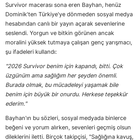
Survivor macerası sona eren Bayhan, henüz
Dominik'ten Türkiye'ye dönmeden sosyal medya
hesabından canlı bir yayın açarak sevenlerine
seslendi. Yorgun ve bitkin görünen ancak
moralini yüksek tutmaya çalışan genç yarışmacı,
şu ifadeleri kullandı:
"2026 Survivor benim için kapandı, bitti. Çok
üzgünüm ama sağlığım her şeyden önemli.
Burada olmak, bu mücadeleyi yaşamak bile
benim için büyük bir onurdu. Herkese teşekkür
ederim."
Bayhan'ın bu sözleri, sosyal medyada binlerce
beğeni ve yorum alırken, sevenleri geçmiş olsun
dileklerini iletti. Birçok takipçisi, "Sağlığına kavuş,