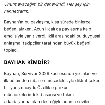
Unutmayacağım bir deneyimdi. Her şey için
minnettarım."
Bayhan'ın bu paylaşımı, kısa sürede binlerce
beğeni alırken, Acun Ilıcalı da paylaşıma kalp
emojisiyle yanıt verdi. İkili arasındaki bu duygusal
anlaşma, takipçiler tarafından büyük beğeni
topladı.
BAYHAN KIMDIR?
Bayhan, Survivor 2026 kadrosunda yer alan ve
ilk bölümden itibaren mücadelesiyle dikkat çeken
bir yarışmacıydı. Özellikle parkur
mücadelelerindeki başarısı ve takım
arkadaşlarına olan desteğiyle adanın sevilen