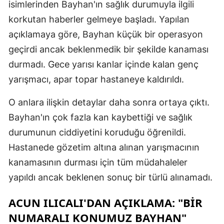
isimlerinden Bayhan'ın sağlık durumuyla ilgili
korkutan haberler gelmeye başladı. Yapılan
açıklamaya göre, Bayhan küçük bir operasyon
geçirdi ancak beklenmedik bir şekilde kanaması
durmadı. Gece yarısı kanlar içinde kalan genç
yarışmacı, apar topar hastaneye kaldırıldı.
O anlara ilişkin detaylar daha sonra ortaya çıktı.
Bayhan'ın çok fazla kan kaybettiği ve sağlık
durumunun ciddiyetini koruduğu öğrenildi.
Hastanede gözetim altına alınan yarışmacının
kanamasının durması için tüm müdahaleler
yapıldı ancak beklenen sonuç bir türlü alınamadı.
ACUN ILICALI'DAN AÇIKLAMA: "BIR
NUMARALI KONUMUZ BAYHAN"