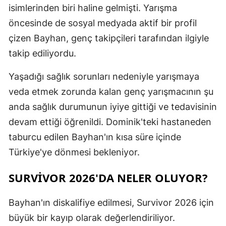
isimlerinden biri haline gelmişti. Yarışma
öncesinde de sosyal medyada aktif bir profil
çizen Bayhan, genç takipçileri tarafından ilgiyle
takip ediliyordu.
Yaşadığı sağlık sorunları nedeniyle yarışmaya
veda etmek zorunda kalan genç yarışmacının şu
anda sağlık durumunun iyiye gittiği ve tedavisinin
devam ettiği öğrenildi. Dominik'teki hastaneden
taburcu edilen Bayhan'ın kısa süre içinde
Türkiye'ye dönmesi bekleniyor.
SURVIVOR 2026'DA NELER OLUYOR?
Bayhan'ın diskalifiye edilmesi, Survivor 2026 için
büyük bir kayıp olarak değerlendiriliyor.