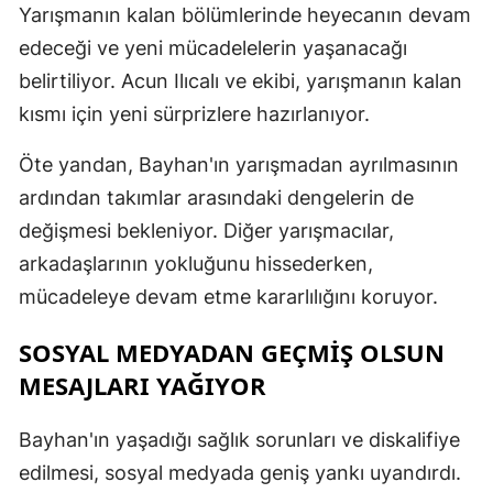
Yarışmanın kalan bölümlerinde heyecanın devam
edeceği ve yeni mücadelelerin yaşanacağı
belirtiliyor. Acun Ilıcalı ve ekibi, yarışmanın kalan
kısmı için yeni sürprizlere hazırlanıyor.
Öte yandan, Bayhan'ın yarışmadan ayrılmasının
ardından takımlar arasındaki dengelerin de
değişmesi bekleniyor. Diğer yarışmacılar,
arkadaşlarının yokluğunu hissederken,
mücadeleye devam etme kararlılığını koruyor.
SOSYAL MEDYADAN GEÇMIŞ OLSUN
MESAJLARI YAĞIYOR
Bayhan'ın yaşadığı sağlık sorunları ve diskalifiye
edilmesi, sosyal medyada geniş yankı uyandırdı.