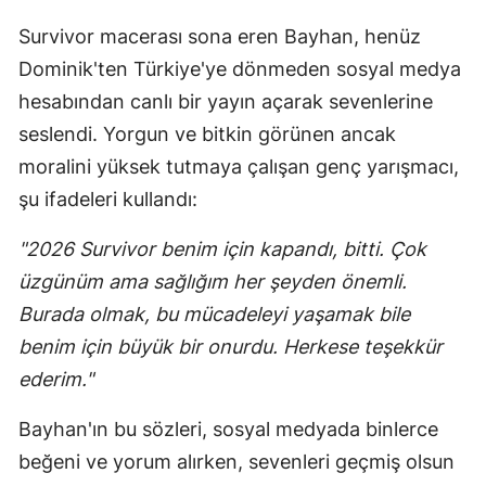
Survivor macerası sona eren Bayhan, henüz
Dominik'ten Türkiye'ye dönmeden sosyal medya
hesabından canlı bir yayın açarak sevenlerine
seslendi. Yorgun ve bitkin görünen ancak
moralini yüksek tutmaya çalışan genç yarışmacı,
şu ifadeleri kullandı:
"2026 Survivor benim için kapandı, bitti. Çok
üzgünüm ama sağlığım her şeyden önemli.
Burada olmak, bu mücadeleyi yaşamak bile
benim için büyük bir onurdu. Herkese teşekkür
ederim."
Bayhan'ın bu sözleri, sosyal medyada binlerce
beğeni ve yorum alırken, sevenleri geçmiş olsun