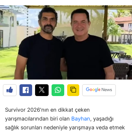
Survivor 2026'nın en dikkat çeken
yarışmacılarından biri olan
Bayhan
, yaşadığı
sağlık sorunları nedeniyle yarışmaya veda etmek