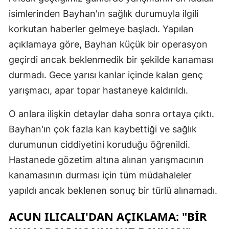
isimlerinden Bayhan'ın sağlık durumuyla ilgili
korkutan haberler gelmeye başladı. Yapılan
açıklamaya göre, Bayhan küçük bir operasyon
geçirdi ancak beklenmedik bir şekilde kanaması
durmadı. Gece yarısı kanlar içinde kalan genç
yarışmacı, apar topar hastaneye kaldırıldı.
O anlara ilişkin detaylar daha sonra ortaya çıktı.
Bayhan'ın çok fazla kan kaybettiği ve sağlık
durumunun ciddiyetini koruduğu öğrenildi.
Hastanede gözetim altına alınan yarışmacının
kanamasının durması için tüm müdahaleler
yapıldı ancak beklenen sonuç bir türlü alınamadı.
ACUN ILICALI'DAN AÇIKLAMA: "BIR