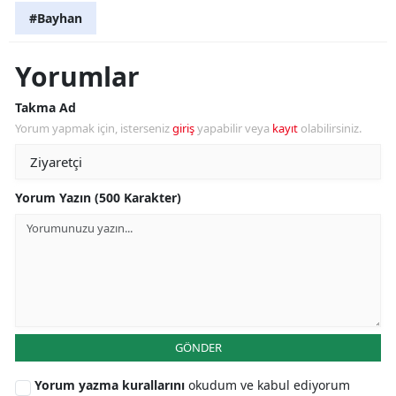
#Bayhan
Yorumlar
Takma Ad
Yorum yapmak için, isterseniz
giriş
yapabilir veya
kayıt
olabilirsiniz.
Yorum Yazın (500 Karakter)
GÖNDER
Yorum yazma kurallarını
okudum ve kabul ediyorum