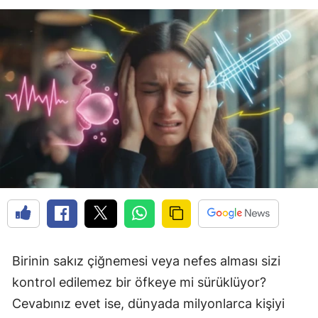
Birinin sakız çiğnemesi veya nefes alması sizi
kontrol edilemez bir öfkeye mi sürüklüyor?
Cevabınız evet ise, dünyada milyonlarca kişiyi