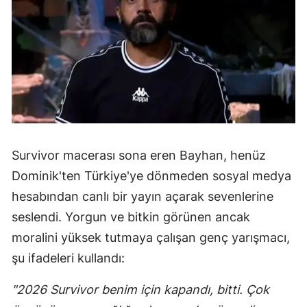
Survivor macerası sona eren Bayhan, henüz
Dominik'ten Türkiye'ye dönmeden sosyal medya
hesabından canlı bir yayın açarak sevenlerine
seslendi. Yorgun ve bitkin görünen ancak
moralini yüksek tutmaya çalışan genç yarışmacı,
şu ifadeleri kullandı:
"2026 Survivor benim için kapandı, bitti. Çok