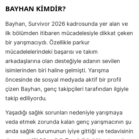
BAYHAN KIMDIR?
Bayhan, Survivor 2026 kadrosunda yer alan ve
ilk bölümden itibaren mücadelesiyle dikkat çeken
bir yarışmacıydı. Özellikle parkur
mücadelelerindeki başarısı ve takım
arkadaşlarına olan desteğiyle adanın sevilen
isimlerinden biri haline gelmişti. Yarışma
öncesinde de sosyal medyada aktif bir profil
çizen Bayhan, genç takipçileri tarafından ilgiyle
takip ediliyordu.
Yaşadığı sağlık sorunları nedeniyle yarışmaya
veda etmek zorunda kalan genç yarışmacının şu
anda sağlık durumunun iyiye gittiği ve tedavisinin