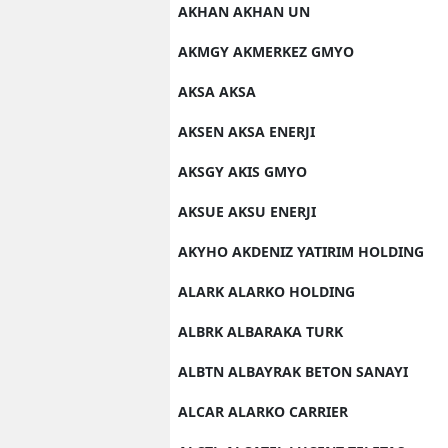
AKHAN AKHAN UN
AKMGY AKMERKEZ GMYO
AKSA AKSA
AKSEN AKSA ENERJI
AKSGY AKIS GMYO
AKSUE AKSU ENERJI
AKYHO AKDENIZ YATIRIM HOLDING
ALARK ALARKO HOLDING
ALBRK ALBARAKA TURK
ALBTN ALBAYRAK BETON SANAYI
ALCAR ALARKO CARRIER