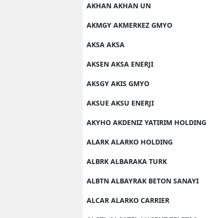
AKHAN AKHAN UN
AKMGY AKMERKEZ GMYO
AKSA AKSA
AKSEN AKSA ENERJI
AKSGY AKIS GMYO
AKSUE AKSU ENERJI
AKYHO AKDENIZ YATIRIM HOLDING
ALARK ALARKO HOLDING
ALBRK ALBARAKA TURK
ALBTN ALBAYRAK BETON SANAYI
ALCAR ALARKO CARRIER